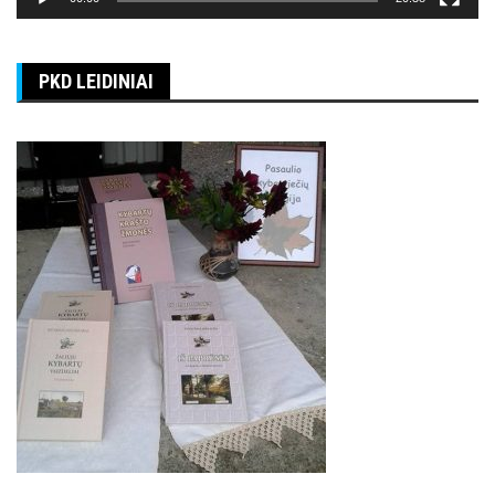
PKD LEIDINIAI