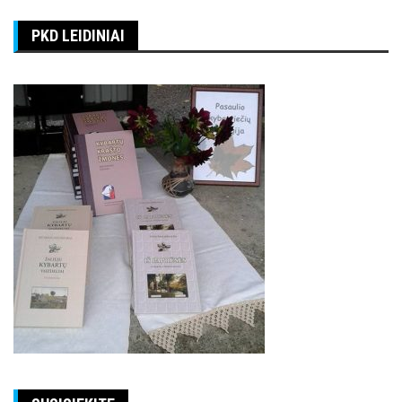
PKD LEIDINIAI