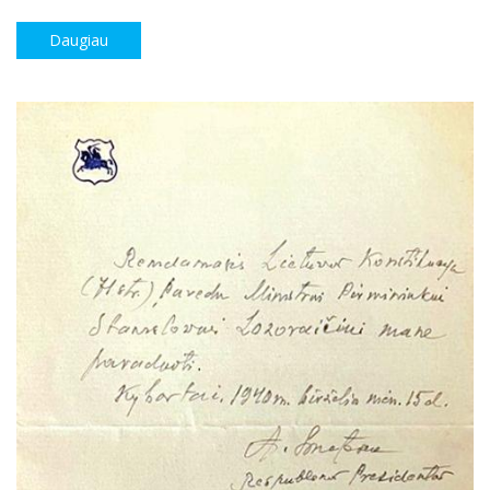
Daugiau