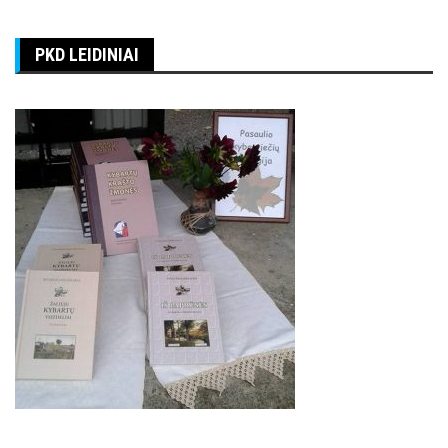
PKD LEIDINIAI