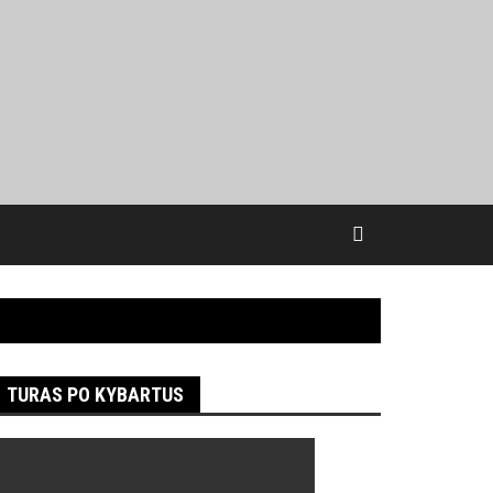
TURAS PO KYBARTUS