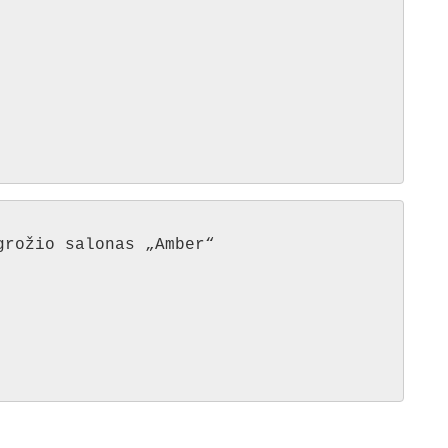
grožio salonas „Amber“
