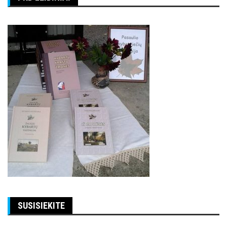
SUSISIEKITE