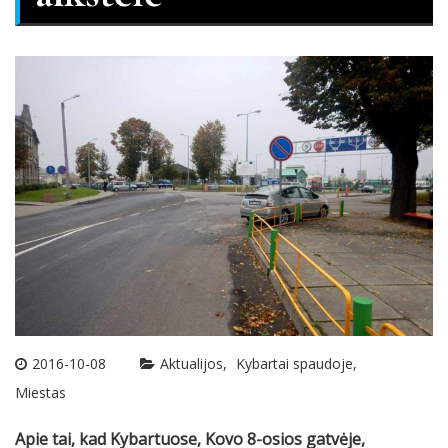
2016-10-08
Aktualijos
Kybartai spaudoje
Miestas
Apie tai, kad Kybartuose, Kovo 8-osios gatvėje,