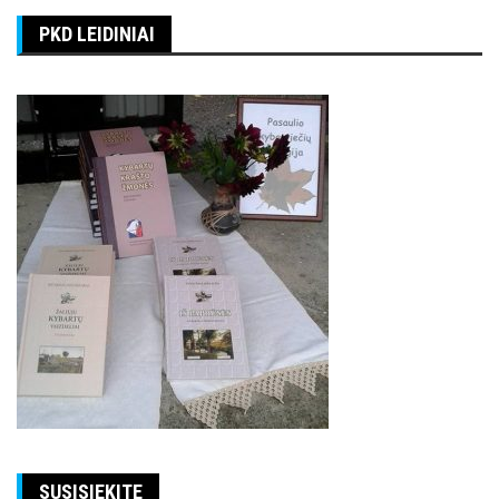
PKD LEIDINIAI
SUSISIEKITE