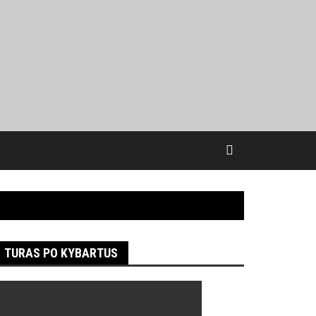
TURAS PO KYBARTUS