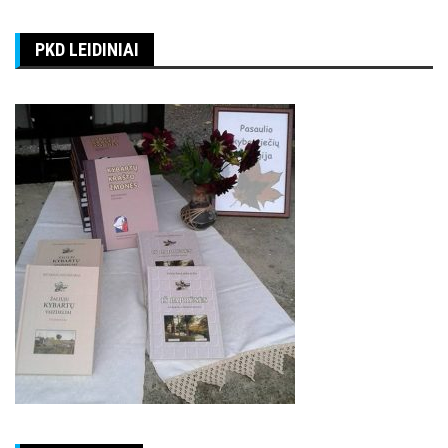
PKD LEIDINIAI