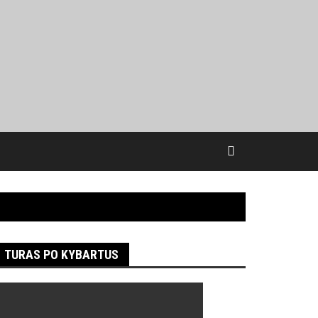
TURAS PO KYBARTUS